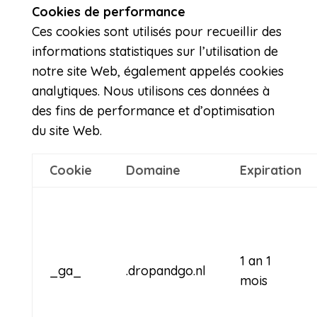
Cookies de performance
Ces cookies sont utilisés pour recueillir des
informations statistiques sur l’utilisation de
notre site Web, également appelés cookies
analytiques. Nous utilisons ces données à
des fins de performance et d’optimisation
du site Web.
Cookie
Domaine
Expiration
1 an 1
_ga_
.dropandgo.nl
mois