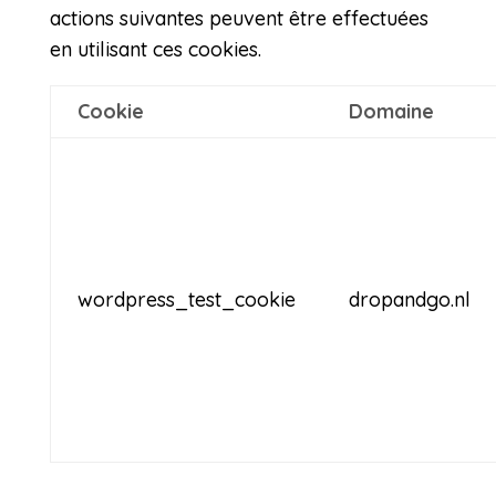
actions suivantes peuvent être effectuées
en utilisant ces cookies.
Cookie
Domaine
wordpress_test_cookie
dropandgo.nl