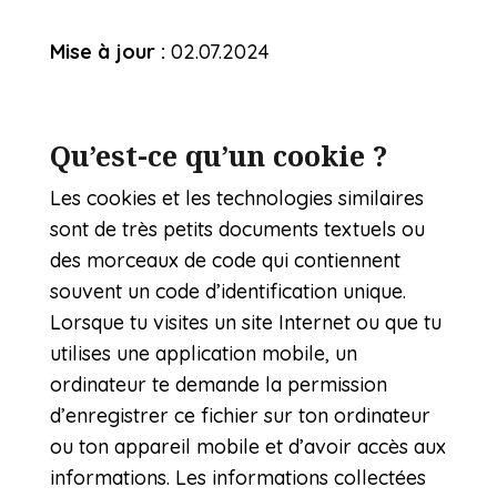
Mise à jour :
02.07.2024
Qu’est-ce qu’un cookie ?
Les cookies et les technologies similaires
sont de très petits documents textuels ou
des morceaux de code qui contiennent
souvent un code d’identification unique.
Lorsque tu visites un site Internet ou que tu
utilises une application mobile, un
ordinateur te demande la permission
d’enregistrer ce fichier sur ton ordinateur
ou ton appareil mobile et d’avoir accès aux
informations. Les informations collectées