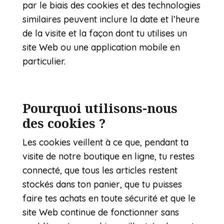
par le biais des cookies et des technologies
similaires peuvent inclure la date et l’heure
de la visite et la façon dont tu utilises un
site Web ou une application mobile en
particulier.
Pourquoi utilisons-nous
des cookies ?
Les cookies veillent à ce que, pendant ta
visite de notre boutique en ligne, tu restes
connecté, que tous les articles restent
stockés dans ton panier, que tu puisses
faire tes achats en toute sécurité et que le
site Web continue de fonctionner sans