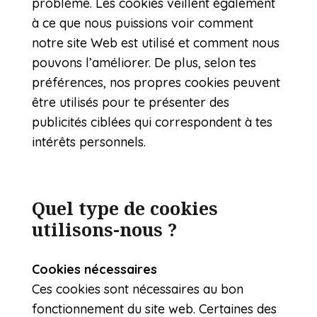
problème. Les cookies veillent également
à ce que nous puissions voir comment
notre site Web est utilisé et comment nous
pouvons l’améliorer. De plus, selon tes
préférences, nos propres cookies peuvent
être utilisés pour te présenter des
publicités ciblées qui correspondent à tes
intérêts personnels.
Quel type de cookies
utilisons-nous ?
Cookies nécessaires
Ces cookies sont nécessaires au bon
fonctionnement du site web. Certaines des