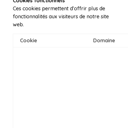
Cookies fonctionnels
Ces cookies permettent d’offrir plus de
fonctionnalités aux visiteurs de notre site
web.
Cookie
Domaine