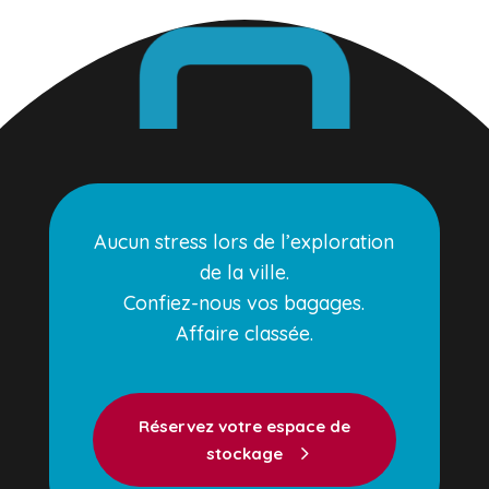
Aucun stress lors de l’exploration
de la ville.
Confiez-nous vos bagages.
Affaire classée.
Réservez votre espace de
stockage