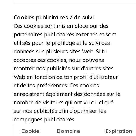
Cookies publicitaires / de suivi
Ces cookies sont mis en place par des
partenaires publicitaires externes et sont
utilisés pour le profilage et le suivi des
données sur plusieurs sites Web. Si tu
acceptes ces cookies, nous pouvons
montrer nos publicités sur d’autres sites
Web en fonction de ton profil d’utilisateur
et de tes préférences. Ces cookies
enregistrent également des données sur le
nombre de visiteurs qui ont vu ou cliqué
sur nos publicités afin d’optimiser les
campagnes publicitaires.
Cookie
Domaine
Expiration