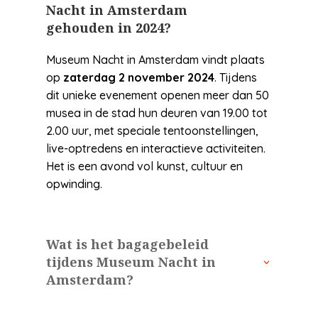
Nacht in Amsterdam
gehouden in 2024?
Museum Nacht in Amsterdam vindt plaats
op
zaterdag 2 november 2024
. Tijdens
dit unieke evenement openen meer dan 50
musea in de stad hun deuren van 19.00 tot
2.00 uur, met speciale tentoonstellingen,
live-optredens en interactieve activiteiten.
Het is een avond vol kunst, cultuur en
opwinding.
Wat is het bagagebeleid
tijdens Museum Nacht in
Amsterdam?