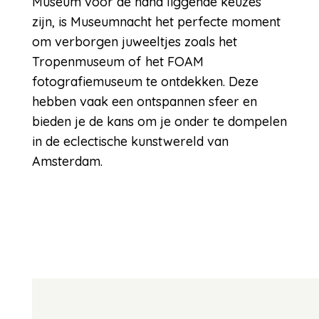
Museum voor de hand liggende keuzes
zijn, is Museumnacht het perfecte moment
om verborgen juweeltjes zoals het
Tropenmuseum of het FOAM
fotografiemuseum te ontdekken. Deze
hebben vaak een ontspannen sfeer en
bieden je de kans om je onder te dompelen
in de eclectische kunstwereld van
Amsterdam.