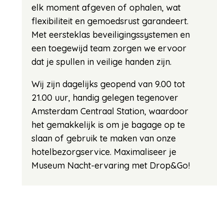
elk moment afgeven of ophalen, wat
flexibiliteit en gemoedsrust garandeert.
Met eersteklas beveiligingssystemen en
een toegewijd team zorgen we ervoor
dat je spullen in veilige handen zijn.
Wij zijn dagelijks geopend van 9.00 tot
21.00 uur, handig gelegen tegenover
Amsterdam Centraal Station, waardoor
het gemakkelijk is om je bagage op te
slaan of gebruik te maken van onze
hotelbezorgservice. Maximaliseer je
Museum Nacht-ervaring met Drop&Go!