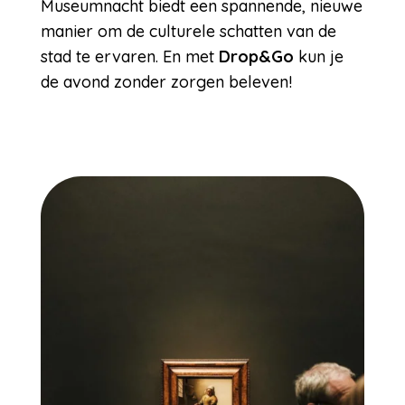
Museumnacht biedt een spannende, nieuwe
manier om de culturele schatten van de
stad te ervaren. En met
Drop&Go
kun je
de avond zonder zorgen beleven!