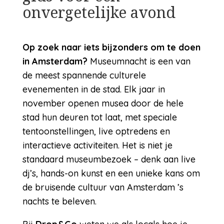
onvergetelijke avond
Op zoek naar iets bijzonders om te doen
in Amsterdam?
Museumnacht is een van
de meest spannende culturele
evenementen in de stad. Elk jaar in
november openen musea door de hele
stad hun deuren tot laat, met speciale
tentoonstellingen, live optredens en
interactieve activiteiten. Het is niet je
standaard museumbezoek – denk aan live
dj’s, hands-on kunst en een unieke kans om
de bruisende cultuur van Amsterdam ’s
nachts te beleven.