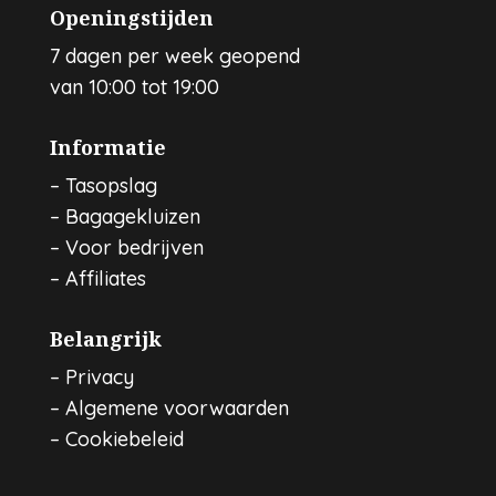
Openingstijden
7 dagen per week geopend
van 10:00 tot 19:00
Informatie
–
Tasopslag
–
Bagagekluizen
–
Voor bedrijven
–
Affiliates
Belangrijk
–
Privacy
–
Algemene voorwaarden
–
Cookiebeleid