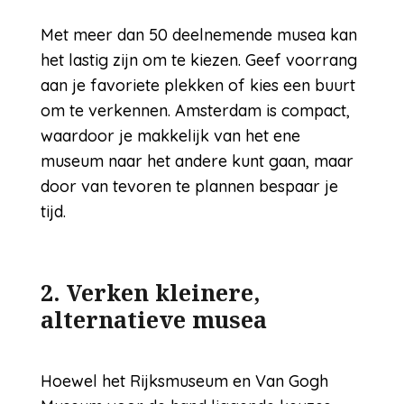
Met meer dan 50 deelnemende musea kan
het lastig zijn om te kiezen. Geef voorrang
aan je favoriete plekken of kies een buurt
om te verkennen. Amsterdam is compact,
waardoor je makkelijk van het ene
museum naar het andere kunt gaan, maar
door van tevoren te plannen bespaar je
tijd.
2. Verken kleinere,
alternatieve musea
Hoewel het Rijksmuseum en Van Gogh