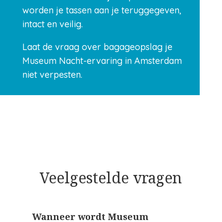
worden je tassen aan je teruggegeven,
intact en veilig.
Laat de vraag over bagageopslag je
Museum Nacht-ervaring in Amsterdam
niet verpesten.
Veelgestelde vragen
Wanneer wordt Museum