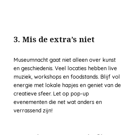
3. Mis de extra’s niet
Museumnacht gaat niet alleen over kunst
en geschiedenis. Veel locaties hebben live
muziek, workshops en foodstands. Blijf vol
energie met lokale hapjes en geniet van de
creatieve sfeer. Let op pop-up
evenementen die net wat anders en
verrassend zijn!