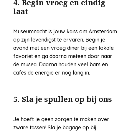
4. Begin vroeg en eindig
laat
Museumnacht is jouw kans om Amsterdam
op zijn levendigst te ervaren. Begin je
avond met een vroeg diner bij een lokale
favoriet en ga daarna meteen door naar
de musea. Daarna houden veel bars en
cafés de energie er nog lang in.
5. Sla je spullen op bij ons
Je hoeft je geen zorgen te maken over
zware tassen! Sla je bagage op bij