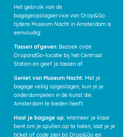
Het gebruik van de
bagageopslagservice van Drop&Go
tijdens Museum Nacht in Amsterdam is
eenvoudig:
Tassen afgeven
: Bezoek onze
DropandGo-locatie bij het Centraal
Station en geef je tassen af.
Geniet van Museum Nacht:
Met je
bagage veilig opgeslagen, kun je je
onderdompelen in de kunst die
Amsterdam te bieden heeft.
Haal je bagage op:
Wanneer je klaar
bent om je spullen op te halen, laat je je
ticket of code zien bij Drop&Go en