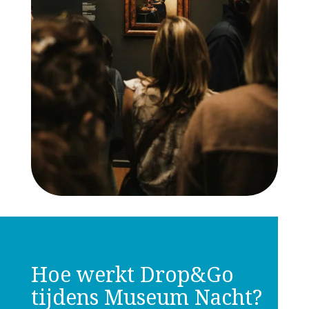
Hoe werkt Drop&Go
tijdens Museum Nacht?