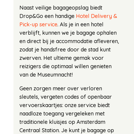
Naast veilige bagageopslag biedt
Drop&Go een handige
Hotel Delivery &
Pick-up service
. Als je in een hotel
verblijft, kunnen we je bagage ophalen
en direct bij je accommodatie afleveren,
zodat je handsfree door de stad kunt
zwerven. Het ultieme gemak voor
reizigers die optimaal willen genieten
van de Museumnacht!
Geen zorgen meer over verloren
sleutels, vergeten codes of openbaar
vervoerskaartjes: onze service biedt
naadloze toegang vergeleken met
traditionele kluisjes op Amsterdam
Centraal Station. Je kunt je bagage op