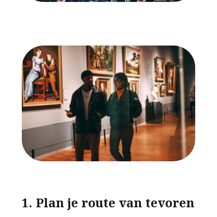
1. Plan je route van tevoren