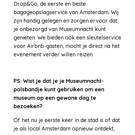
Drop&Go, de eerste en beste
bagageopslagservice van Amsterdam. Wij
zijn handig gelegen en zorgen ervoor dat
je onbezorgd van Museumnacht kunt
genieten. We bieden ook een sleutelservice
voor Airbnb-gasten, mocht je direct na het
evenement verder willen reizen.
PS: Wist je dat je je Museumnacht-
polsbandje kunt gebruiken om een
museum op een gewone dag te
bezoeken?
Of het nu je eerste keer in de stad is of dat
je als local Amsterdam opnieuw ontdekt,