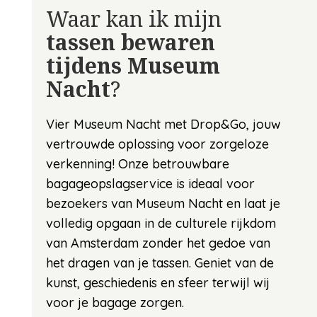
Waar kan ik mijn
tassen bewaren
tijdens Museum
Nacht
?
Vier Museum Nacht met Drop&Go, jouw
vertrouwde oplossing voor zorgeloze
verkenning! Onze betrouwbare
bagageopslagservice is ideaal voor
bezoekers van Museum Nacht en laat je
volledig opgaan in de culturele rijkdom
van Amsterdam zonder het gedoe van
het dragen van je tassen. Geniet van de
kunst, geschiedenis en sfeer terwijl wij
voor je bagage zorgen.