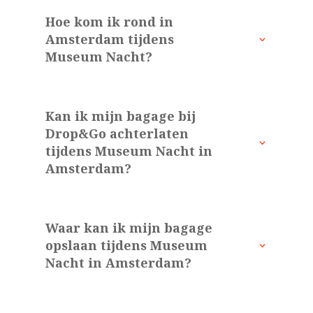
Hoe kom ik rond in
Amsterdam tijdens
Museum Nacht?
Kan ik mijn bagage bij
Drop&Go achterlaten
tijdens Museum Nacht in
Amsterdam?
Waar kan ik mijn bagage
opslaan tijdens Museum
Nacht in Amsterdam?