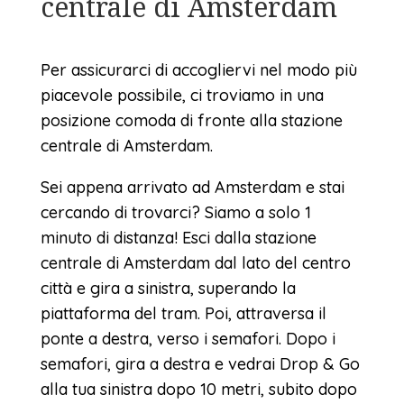
centrale di Amsterdam
Per assicurarci di accogliervi nel modo più
piacevole possibile, ci troviamo in una
posizione comoda di fronte alla stazione
centrale di Amsterdam.
Sei appena arrivato ad Amsterdam e stai
cercando di trovarci? Siamo a solo 1
minuto di distanza! Esci dalla stazione
centrale di Amsterdam dal lato del centro
città e gira a sinistra, superando la
piattaforma del tram. Poi, attraversa il
ponte a destra, verso i semafori. Dopo i
semafori, gira a destra e vedrai Drop & Go
alla tua sinistra dopo 10 metri, subito dopo