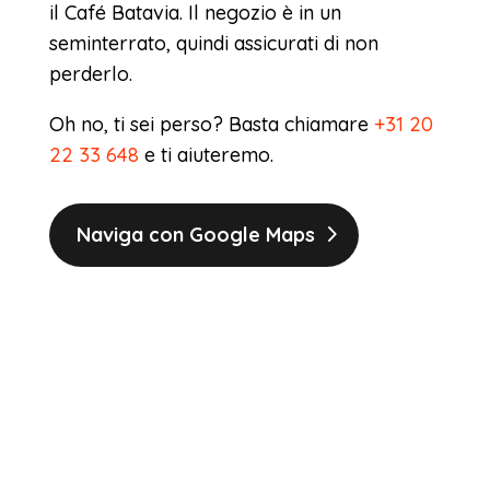
il Café Batavia. Il negozio è in un
seminterrato, quindi assicurati di non
perderlo.
Oh no, ti sei perso? Basta chiamare
+31 20
22 33 648
e ti aiuteremo.
Naviga con Google Maps