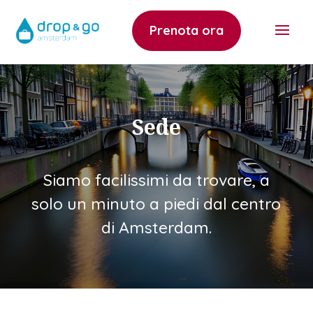
Prenota ora
Sede
Siamo facilissimi da trovare, a
solo un minuto a piedi dal centro
di Amsterdam.