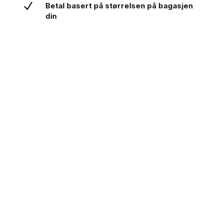
N
Betal basert på størrelsen på bagasjen
din