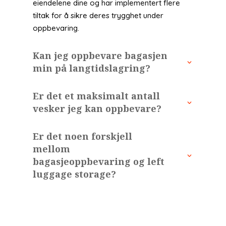
eiendelene dine og har implementert flere
tiltak for å sikre deres trygghet under
oppbevaring.
Kan jeg oppbevare bagasjen
min på langtidslagring?
Er det et maksimalt antall
vesker jeg kan oppbevare?
Er det noen forskjell
mellom
bagasjeoppbevaring og left
luggage storage?