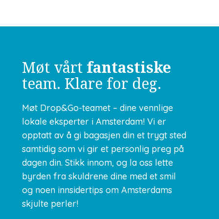
Møt vårt
fantastiske
team. Klare for deg.
Møt Drop&Go-teamet – dine vennlige
lokale eksperter i Amsterdam! Vi er
opptatt av å gi bagasjen din et trygt sted
samtidig som vi gir et personlig preg på
dagen din. Stikk innom, og la oss lette
byrden fra skuldrene dine med et smil
og noen innsidertips om Amsterdams
skjulte perler!