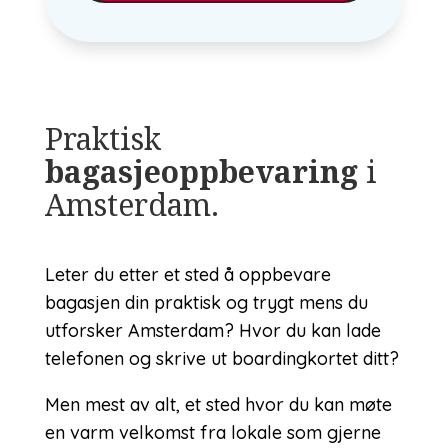
Praktisk
bagasjeoppbevaring
i
Amsterdam.
Leter du etter et sted å oppbevare
bagasjen din praktisk og trygt mens du
utforsker Amsterdam? Hvor du kan lade
telefonen og skrive ut boardingkortet ditt?
Men mest av alt, et sted hvor du kan møte
en varm velkomst fra lokale som gjerne