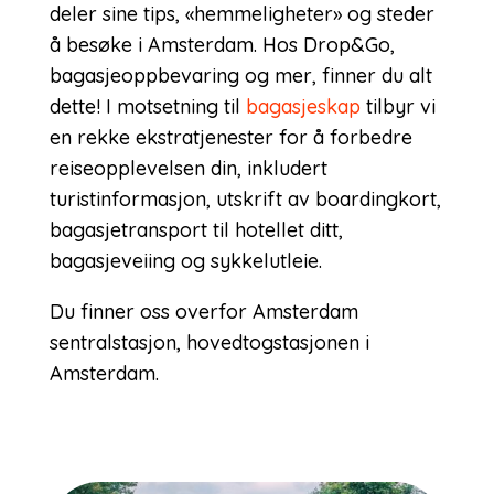
deler sine tips, «hemmeligheter» og steder
å besøke i Amsterdam. Hos Drop&Go,
bagasjeoppbevaring og mer, finner du alt
dette! I motsetning til
bagasjeskap
tilbyr vi
en rekke ekstratjenester for å forbedre
reiseopplevelsen din, inkludert
turistinformasjon, utskrift av boardingkort,
bagasjetransport til hotellet ditt,
bagasjeveiing og sykkelutleie.
Du finner oss overfor Amsterdam
sentralstasjon, hovedtogstasjonen i
Amsterdam.