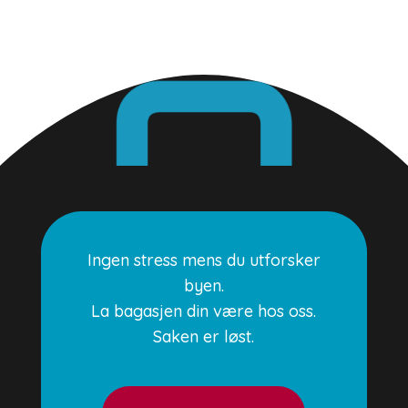
Ingen stress mens du utforsker
byen.
La bagasjen din være hos oss.
Saken er løst.