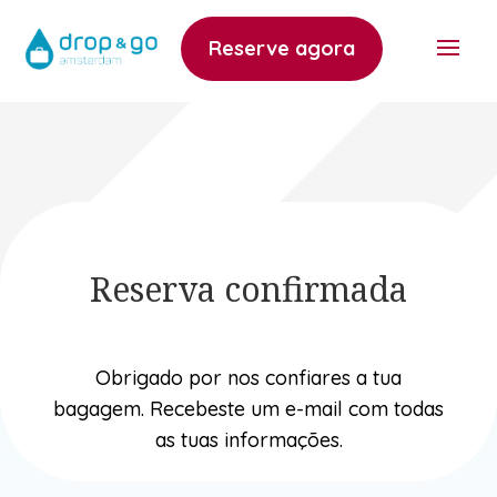
Reserve agora
Reserva confirmada
Obrigado por nos confiares a tua
bagagem. Recebeste um e-mail com todas
as tuas informações.