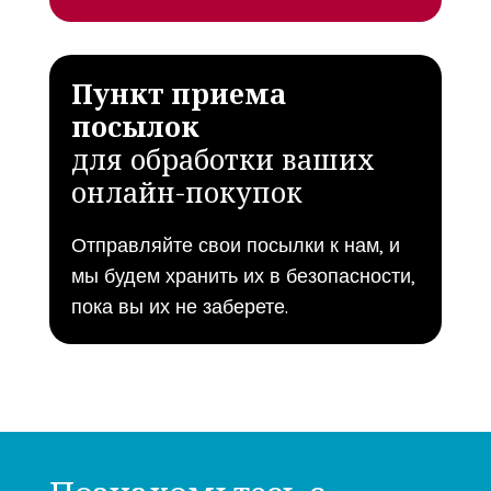
Пункт приема
посылок
для обработки ваших
онлайн-покупок
Отправляйте свои посылки к нам, и
мы будем хранить их в безопасности,
пока вы их не заберете.