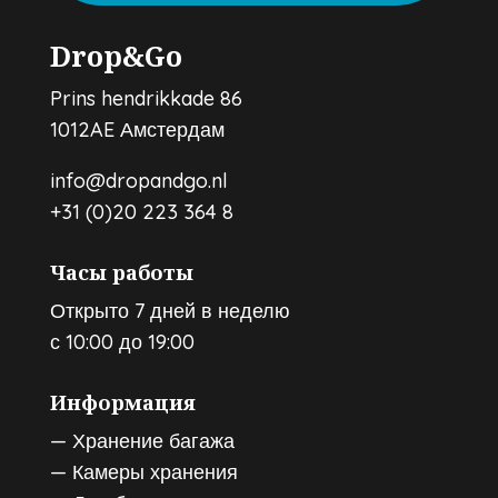
Drop&Go
Prins hendrikkade 86
1012AE Амстердам
info@dropandgo.nl
+31 (0)20 223 364 8
Часы работы
Открыто 7 дней в неделю
с 10:00 до 19:00
Информация
—
Хранение багажа
—
Камеры хранения