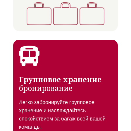

Групповое хранение
бронирование
Легко забронируйте групповое
хранение и наслаждайтесь
спокойствием за багаж всей вашей
команды.