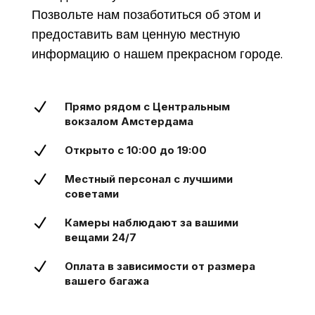
Позвольте нам позаботиться об этом и
предоставить вам ценную местную
информацию о нашем прекрасном городе.
N
Прямо рядом с Центральным
вокзалом Амстердама
N
Открыто с 10:00 до 19:00
N
Местный персонал с лучшими
советами
N
Камеры наблюдают за вашими
вещами 24/7
N
Оплата в зависимости от размера
вашего багажа