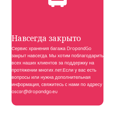
Навсегда закрыто
Сервис хранения багажа DropandGo
закрыт навсегда. Мы хотим поблагодарить
всех наших клиентов за поддержку на
протяжении многих лет.Если у вас есть
вопросы или нужна дополнительная
информация, свяжитесь с нами по адресу
oscar@dropandgo.eu