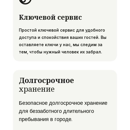
Ключевой сервис
Простой ключевой сервис для удобного
доступа и спокойствия ваших гостей. Вы
оставляете ключи у нас, мы следим за
тем, чтобы нужный человек их забрал.
Долгосрочное
хранение
Безопасное долгосрочное хранение
для беззаботного длительного
пребывания в городе.