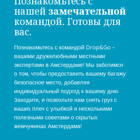
Познакомьтесь с
нашей
замечательной
командой. Готовы для
вас.
Познакомьтесь с командой Drop&Go –
вашими дружелюбными местными
экспертами в Амстердаме! Мы заботимся
о том, чтобы предоставить вашему багажу
безопасное место, добавляя
индивидуальный подход к вашему дню.
Заходите, и позвольте нам снять груз с
ваших плеч с улыбкой и несколькими
полезными советами о скрытых
жемчужинах Амстердама!