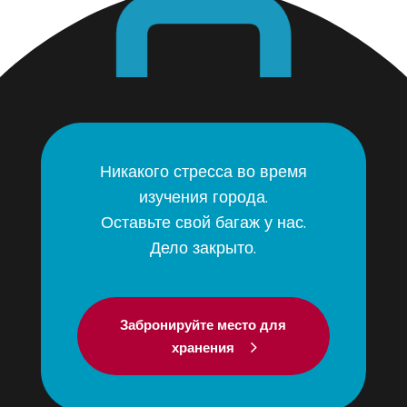
Никакого стресса во время
изучения города.
Оставьте свой багаж у нас.
Дело закрыто.
Забронируйте место для
хранения