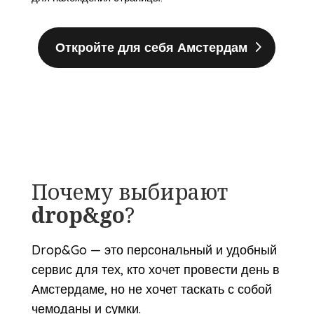
Откройте для себя Амстердам
Почему выбирают
drop&go
?
Drop&Go — это персональный и удобный
сервис для тех, кто хочет провести день в
Амстердаме, но не хочет таскать с собой
чемоданы и сумки.