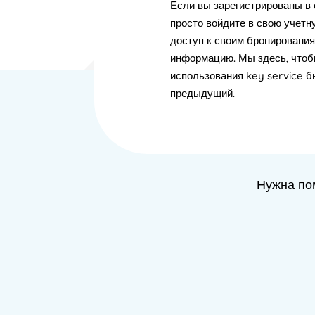
Если вы зарегистрированы в
просто войдите в свою учетн
доступ к своим бронирования
информацию. Мы здесь, что
использования key service б
предыдущий.
Нужна по