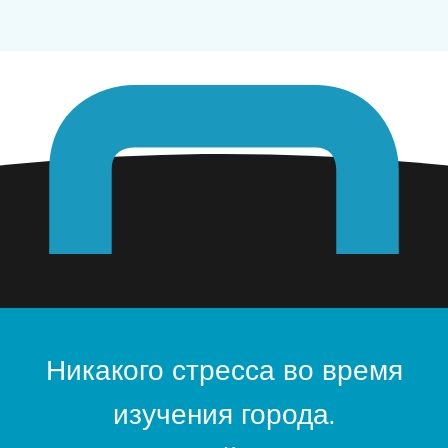
Никакого стресса во время
изучения города.