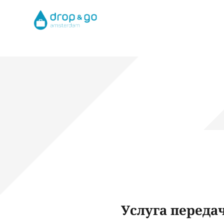
Услуга переда