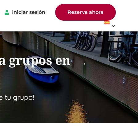
Iniciar sesión
Reserva ahora
a grupos en
 tu grupo!