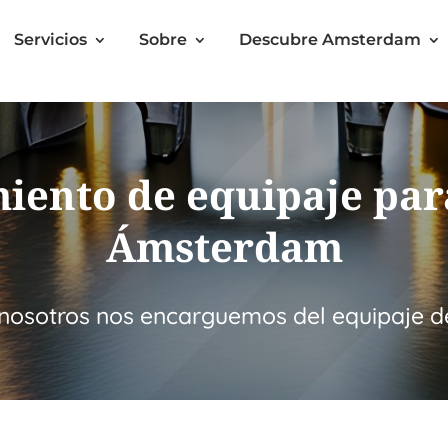
Servicios
Sobre
Descubre Amsterdam
ento de equipaje par
Ámsterdam
 nosotros nos encarguemos del equipaje de