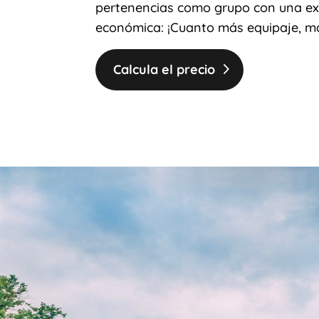
pertenencias como grupo con una exp
económica: ¡Cuanto más equipaje, ma
Calcula el precio