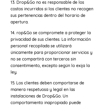
13. Drop&Go no es responsable de los
costos incurridos si los clientes no recogen
sus pertenencias dentro del horario de
apertura.
14. rop&Go se compromete a proteger la
privacidad de sus clientes. La información
personal recopilada se utilizará
únicamente para proporcionar servicios y
no se compartirá con terceros sin
consentimiento, excepto según lo exija la
ley.
15. Los clientes deben comportarse de
manera respetuosa y legal en las
instalaciones de Drop&Go. Un
comportamiento inapropiado puede