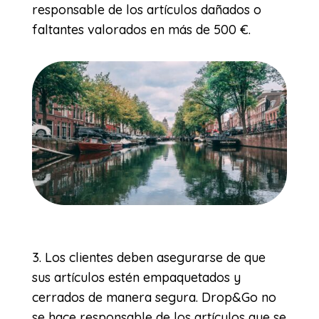
responsable de los artículos dañados o
faltantes valorados en más de 500 €.
3. Los clientes deben asegurarse de que
sus artículos estén empaquetados y
cerrados de manera segura. Drop&Go no
se hace responsable de los artículos que se