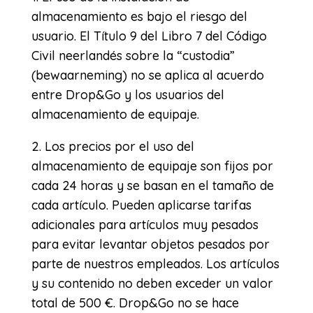
almacenamiento es bajo el riesgo del
usuario. El Título 9 del Libro 7 del Código
Civil neerlandés sobre la “custodia”
(bewaarneming) no se aplica al acuerdo
entre Drop&Go y los usuarios del
almacenamiento de equipaje.
2. Los precios por el uso del
almacenamiento de equipaje son fijos por
cada 24 horas y se basan en el tamaño de
cada artículo. Pueden aplicarse tarifas
adicionales para artículos muy pesados
para evitar levantar objetos pesados por
parte de nuestros empleados. Los artículos
y su contenido no deben exceder un valor
total de 500 €. Drop&Go no se hace