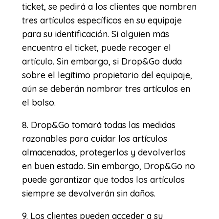
ticket, se pedirá a los clientes que nombren
tres artículos específicos en su equipaje
para su identificación. Si alguien más
encuentra el ticket, puede recoger el
artículo. Sin embargo, si Drop&Go duda
sobre el legítimo propietario del equipaje,
aún se deberán nombrar tres artículos en
el bolso.
8. Drop&Go tomará todas las medidas
razonables para cuidar los artículos
almacenados, protegerlos y devolverlos
en buen estado. Sin embargo, Drop&Go no
puede garantizar que todos los artículos
siempre se devolverán sin daños.
9. Los clientes pueden acceder a su