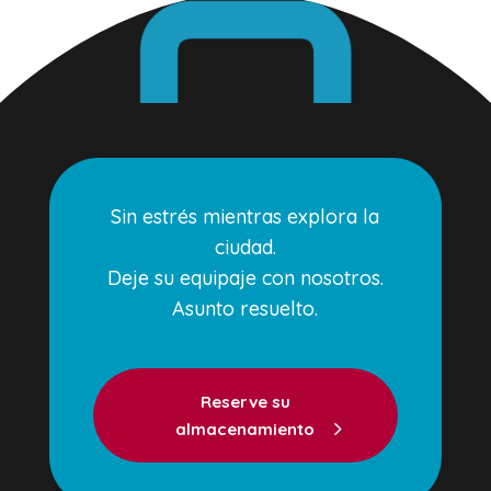
Sin estrés mientras explora la
ciudad.
Deje su equipaje con nosotros.
Asunto resuelto.
Reserve su
almacenamiento