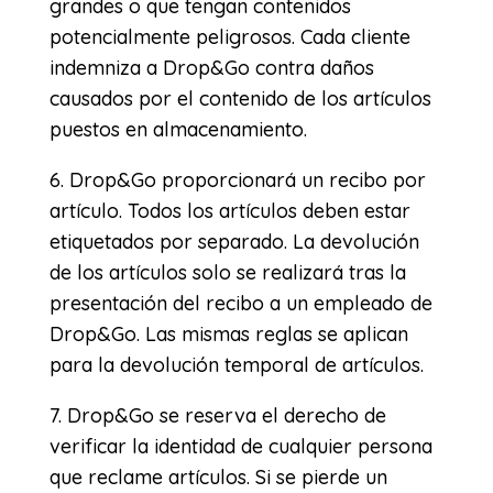
grandes o que tengan contenidos
potencialmente peligrosos. Cada cliente
indemniza a Drop&Go contra daños
causados por el contenido de los artículos
puestos en almacenamiento.
6. Drop&Go proporcionará un recibo por
artículo. Todos los artículos deben estar
etiquetados por separado. La devolución
de los artículos solo se realizará tras la
presentación del recibo a un empleado de
Drop&Go. Las mismas reglas se aplican
para la devolución temporal de artículos.
7. Drop&Go se reserva el derecho de
verificar la identidad de cualquier persona
que reclame artículos. Si se pierde un