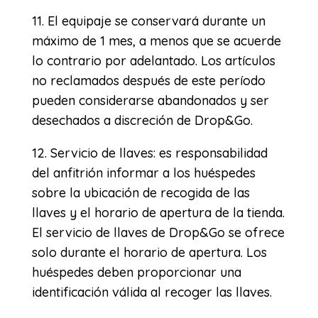
11. El equipaje se conservará durante un
máximo de 1 mes, a menos que se acuerde
lo contrario por adelantado. Los artículos
no reclamados después de este período
pueden considerarse abandonados y ser
desechados a discreción de Drop&Go.
12. Servicio de llaves: es responsabilidad
del anfitrión informar a los huéspedes
sobre la ubicación de recogida de las
llaves y el horario de apertura de la tienda.
El servicio de llaves de Drop&Go se ofrece
solo durante el horario de apertura. Los
huéspedes deben proporcionar una
identificación válida al recoger las llaves.