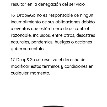
resultar en la denegación del servicio.
16. Drop&Go no es responsable de ningún
incumplimiento de sus obligaciones debido
a eventos que estén fuera de su control
razonable, incluidos, entre otros, desastres
naturales, pandemias, huelgas o acciones
gubernamentales.
17. Drop&Go se reserva el derecho de
modificar estos términos y condiciones en
cualquier momento.