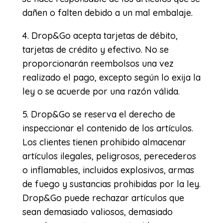
dañen o falten debido a un mal embalaje.
4. Drop&Go acepta tarjetas de débito,
tarjetas de crédito y efectivo. No se
proporcionarán reembolsos una vez
realizado el pago, excepto según lo exija la
ley o se acuerde por una razón válida.
5. Drop&Go se reserva el derecho de
inspeccionar el contenido de los artículos.
Los clientes tienen prohibido almacenar
artículos ilegales, peligrosos, perecederos
o inflamables, incluidos explosivos, armas
de fuego y sustancias prohibidas por la ley.
Drop&Go puede rechazar artículos que
sean demasiado valiosos, demasiado