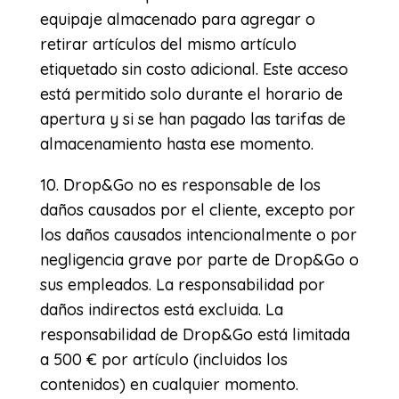
equipaje almacenado para agregar o
retirar artículos del mismo artículo
etiquetado sin costo adicional. Este acceso
está permitido solo durante el horario de
apertura y si se han pagado las tarifas de
almacenamiento hasta ese momento.
10. Drop&Go no es responsable de los
daños causados por el cliente, excepto por
los daños causados intencionalmente o por
negligencia grave por parte de Drop&Go o
sus empleados. La responsabilidad por
daños indirectos está excluida. La
responsabilidad de Drop&Go está limitada
a 500 € por artículo (incluidos los
contenidos) en cualquier momento.