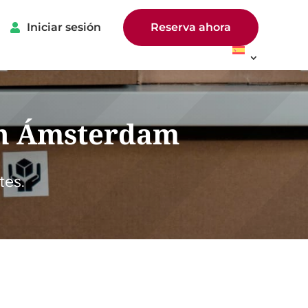
Iniciar sesión
Reserva ahora
 en Ámsterdam
tes.