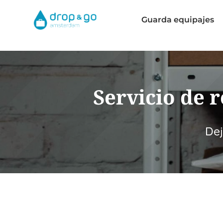
Guarda equipajes
Servicio de 
Dej