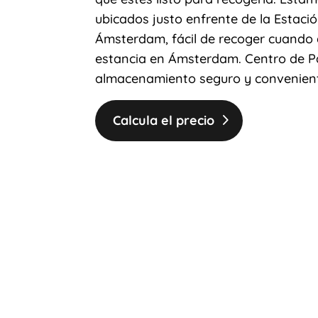
ubicados justo enfrente de la Estaci
Ámsterdam, fácil de recoger cuando 
estancia en Ámsterdam. Centro de 
almacenamiento seguro y convenient
Calcula el precio