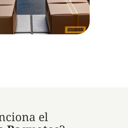
nciona el