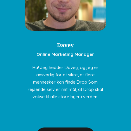
Davey
Online Marketing Manager
Ha! Jeg hedder Davey, og jeg er
ansvarlig for at sikre, at flere
mennesker kan finde Drop Som
rejsende selv er mit mål, at Drop skal
vokse til alle store byer i verden.