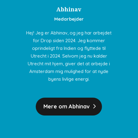
Abhinav
Medarbejder
Hej! Jeg er Abhinav, og jeg har arbejdet
for Drop siden 2024. Jeg kommer
oprindeligt fra Indien og flyttede til
Utrecht i 2024. Selvom jeg nu kalder
Utrecht mit hjem, giver det at arbejde i
Amsterdam mig mulighed for at nyde
byens livlige energi.
Mere om Abhinav