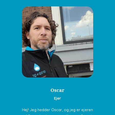
Oscar
Ejer
Hej! Jeg hedder Oscar, og jeg er ejeren