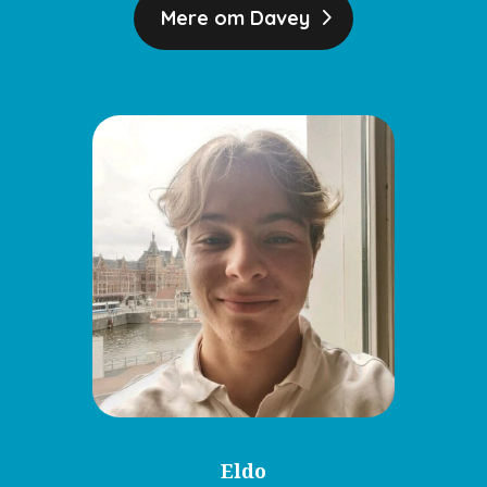
Mere om Davey
Eldo