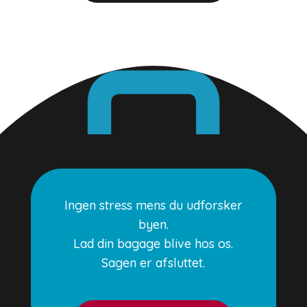
Ingen stress mens du udforsker
byen.
Lad din bagage blive hos os.
Sagen er afsluttet.