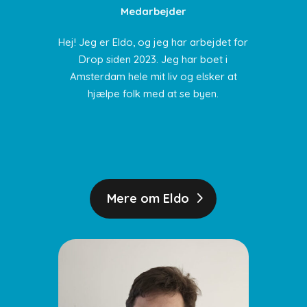
Medarbejder
Hej! Jeg er Eldo, og jeg har arbejdet for
Drop siden 2023. Jeg har boet i
Amsterdam hele mit liv og elsker at
hjælpe folk med at se byen.
Mere om Eldo