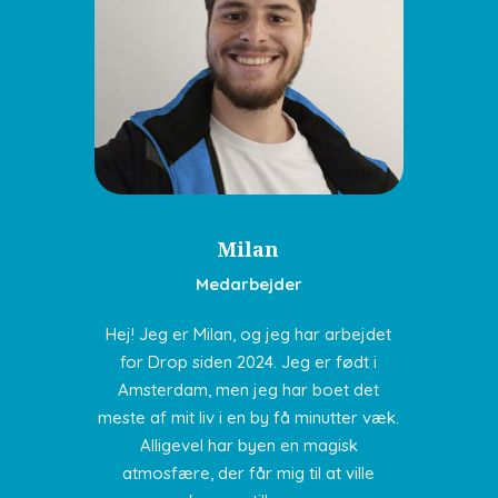
Milan
Medarbejder
Hej! Jeg er Milan, og jeg har arbejdet
for Drop siden 2024. Jeg er født i
Amsterdam, men jeg har boet det
meste af mit liv i en by få minutter væk.
Alligevel har byen en magisk
atmosfære, der får mig til at ville