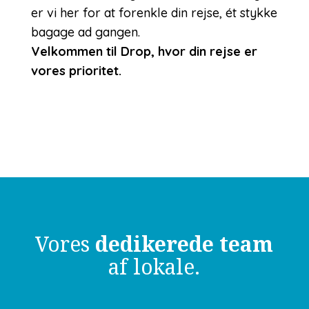
er vi her for at forenkle din rejse, ét stykke
bagage ad gangen.
Velkommen til Drop, hvor din rejse er
vores prioritet.
Vores
dedikerede team
af lokale.