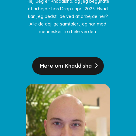
Hej! Jeg er Khaddisha, og jeg begyndte
at arbejde hos Drop i april 2023. Hvad
kan jeg bedst lide ved at arbejde her?
Alle de dejlige samtaler, jeg har med
mennesker fra hele verden.
Mere om Khaddisha