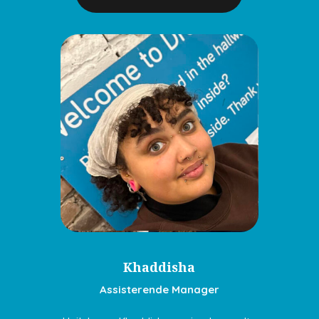
Khaddisha
Assisterende Manager