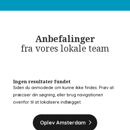
Anbefalinger
fra vores lokale team
Ingen resultater fundet
Siden du anmodede om kunne ikke findes. Prøv at
præciser din søgning, eller brug navigationen
ovenfor til at lokalisere indlægget.
Oplev Amsterdam