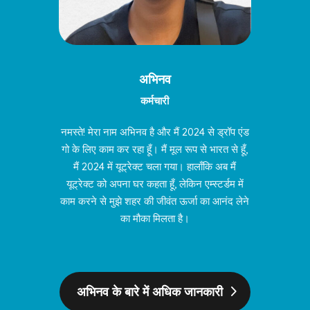
अभिनव
कर्मचारी
नमस्ते! मेरा नाम अभिनव है और मैं 2024 से ड्रॉप एंड
गो के लिए काम कर रहा हूँ। मैं मूल रूप से भारत से हूँ,
मैं 2024 में यूट्रेक्ट चला गया। हालाँकि अब मैं
यूट्रेक्ट को अपना घर कहता हूँ, लेकिन एम्स्टर्डम में
काम करने से मुझे शहर की जीवंत ऊर्जा का आनंद लेने
का मौका मिलता है।
अभिनव के बारे में अधिक जानकारी