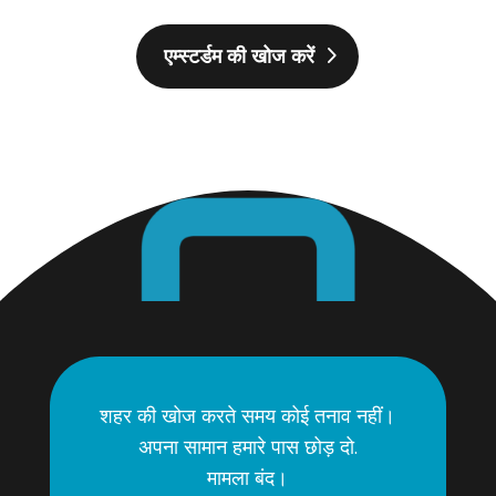
एम्स्टर्डम की खोज करें
शहर की खोज करते समय कोई तनाव नहीं।
अपना सामान हमारे पास छोड़ दो.
मामला बंद।