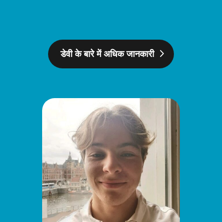
डेवी के बारे में अधिक जानकारी