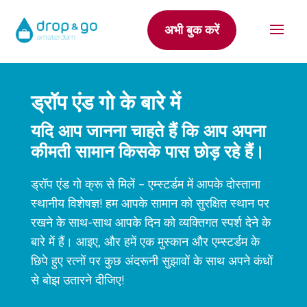
अभी बुक करें
ड्रॉप एंड गो के बारे में
यदि आप जानना चाहते हैं कि आप अपना
कीमती सामान किसके पास छोड़ रहे हैं।
ड्रॉप एंड गो क्रू से मिलें – एम्स्टर्डम में आपके दोस्ताना
स्थानीय विशेषज्ञ! हम आपके सामान को सुरक्षित स्थान पर
रखने के साथ-साथ आपके दिन को व्यक्तिगत स्पर्श देने के
बारे में हैं। आइए, और हमें एक मुस्कान और एम्स्टर्डम के
छिपे हुए रत्नों पर कुछ अंदरूनी सुझावों के साथ अपने कंधों
से बोझ उतारने दीजिए!