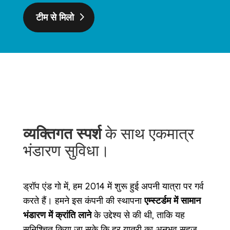
टीम से मिलो
व्यक्तिगत स्पर्श
के साथ एकमात्र
भंडारण सुविधा।
ड्रॉप एंड गो में, हम 2014 में शुरू हुई अपनी यात्रा पर गर्व
करते हैं। हमने इस कंपनी की स्थापना
एम्स्टर्डम में सामान
भंडारण में क्रांति लाने
के उद्देश्य से की थी, ताकि यह
सुनिश्चित किया जा सके कि हर यात्री का अनुभव सहज