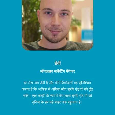
डेवी
ऑनलाइन मार्केटिंग मैनेजर
हा! मेरा नाम डेवी है और मेरी जिम्मेदारी यह सुनिश्चित
करना है कि अधिक से अधिक लोग ड्रॉप एंड गो को ढूंढ
सकें। एक यात्री के रूप में मेरा लक्ष्य ड्रॉप एंड गो को
दुनिया के हर बड़े शहर तक पहुंचाना है।