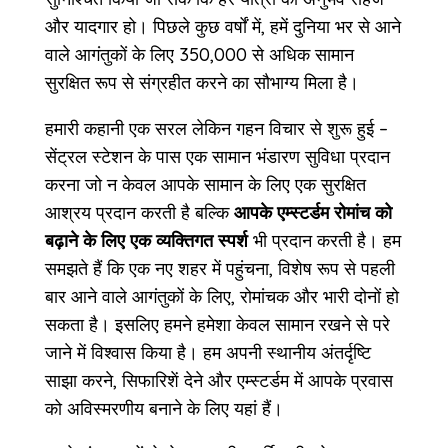
और यादगार हो। पिछले कुछ वर्षों में, हमें दुनिया भर से आने
वाले आगंतुकों के लिए 350,000 से अधिक सामान
सुरक्षित रूप से संग्रहीत करने का सौभाग्य मिला है।
हमारी कहानी एक सरल लेकिन गहन विचार से शुरू हुई –
सेंट्रल स्टेशन के पास एक सामान भंडारण सुविधा प्रदान
करना जो न केवल आपके सामान के लिए एक सुरक्षित
आश्रय प्रदान करती है बल्कि
आपके एम्स्टर्डम रोमांच को
बढ़ाने के लिए एक व्यक्तिगत स्पर्श
भी प्रदान करती है। हम
समझते हैं कि एक नए शहर में पहुंचना, विशेष रूप से पहली
बार आने वाले आगंतुकों के लिए, रोमांचक और भारी दोनों हो
सकता है। इसलिए हमने हमेशा केवल सामान रखने से परे
जाने में विश्वास किया है। हम अपनी स्थानीय अंतर्दृष्टि
साझा करने, सिफारिशें देने और एम्स्टर्डम में आपके प्रवास
को अविस्मरणीय बनाने के लिए यहां हैं।