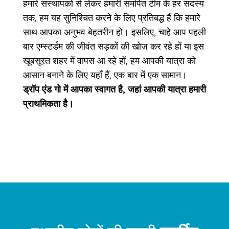
हमारे संस्थापकों से लेकर हमारी समर्पित टीम के हर सदस्य
तक, हम यह सुनिश्चित करने के लिए प्रतिबद्ध हैं कि हमारे
साथ आपका अनुभव बेहतरीन हो। इसलिए, चाहे आप पहली
बार एम्स्टर्डम की जीवंत सड़कों की खोज कर रहे हों या इस
खूबसूरत शहर में वापस आ रहे हों, हम आपकी यात्रा को
आसान बनाने के लिए यहाँ हैं, एक बार में एक सामान।
ड्रॉप एंड गो में आपका स्वागत है, जहां आपकी यात्रा हमारी
प्राथमिकता है।