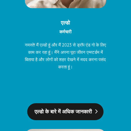
एल्डो
कर्मचारी
नमस्ते! मैं एल्डो हूं और मैं 2023 से ड्रॉप एंड गो के लिए
काम कर रहा हूं। मैंने अपना पूरा जीवन एम्स्टर्डम में
बिताया है और लोगों को शहर देखने में मदद करना पसंद
करता हूं।
एल्डो के बारे में अधिक जानकारी