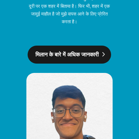
दूरी पर एक शहर में बिताया है। फिर भी, शहर में एक
जादुई माहौल है जो मुझे वापस आने के लिए प्रेरित
करता है।
मिलान के बारे में अधिक जानकारी