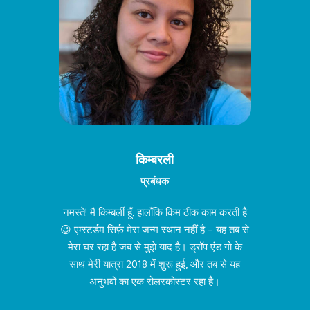
किम्बरली
प्रबंधक
नमस्ते! मैं किम्बर्ली हूँ, हालाँकि किम ठीक काम करती है
😉 एम्स्टर्डम सिर्फ़ मेरा जन्म स्थान नहीं है – यह तब से
मेरा घर रहा है जब से मुझे याद है। ड्रॉप एंड गो के
साथ मेरी यात्रा 2018 में शुरू हुई, और तब से यह
अनुभवों का एक रोलरकोस्टर रहा है।