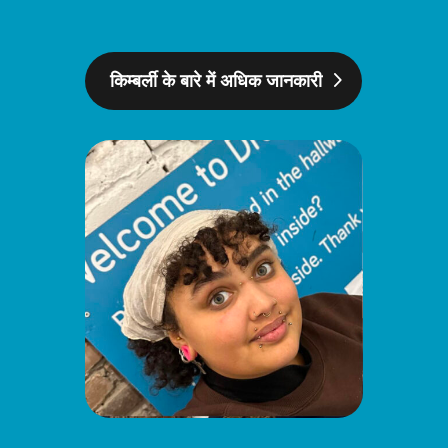
किम्बर्ली के बारे में अधिक जानकारी