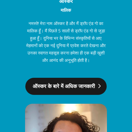
ऑस्कर
मालिक
नमस्ते! मेरा नाम ऑस्कर है और मैं ड्रॉप एंड गो का
मालिक हूँ। मैं पिछले 5 सालों से ड्रॉप एंड गो से जुड़ा
हुआ हूँ।
दुनिया भर के विभिन्न संस्कृतियों से आए
मेहमानों को एक नई दुनिया में प्रवेश करते देखना और
उनका स्वागत महसूस करना हमेशा ही एक बड़ी खुशी
और आनंद की अनुभूति होती है।
ऑस्कर के बारे में अधिक जानकारी